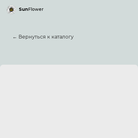
Sun
Flower
← Вернуться к каталогу